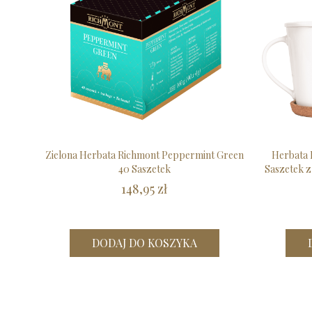
Zielona Herbata Richmont Peppermint Green
Herbata 
40 Saszetek
Saszetek z
148,95 zł
DODAJ DO KOSZYKA