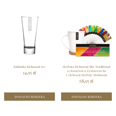
Szklanka Richmont Ice
Herbata Richmont Mix Traditional
12 Saszetek z Zestawem do
14,95 zł
Celebracji Herbaty Richmont
68,95 zł
DODAJ DO KOSZYKA
DODAJ DO KOSZYKA