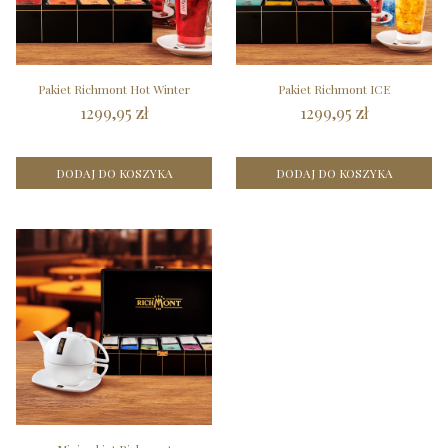
Pakiet Richmont Hot Winter
Pakiet Richmont ICE
1299,95 zł
1299,95 zł
DODAJ DO KOSZYKA
DODAJ DO KOSZYKA