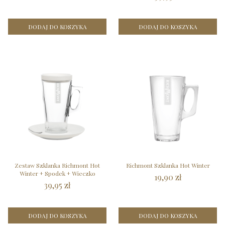
DODAJ DO KOSZYKA
DODAJ DO KOSZYKA
Zestaw Szklanka Richmont Hot
Richmont Szklanka Hot Winter
Winter + Spodek + Wieczko
19,90 zł
39,95 zł
DODAJ DO KOSZYKA
DODAJ DO KOSZYKA