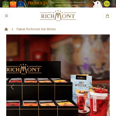
Pakiet Richmont Hot Winter