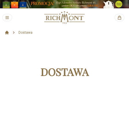
Dostawa
DOSTAWA