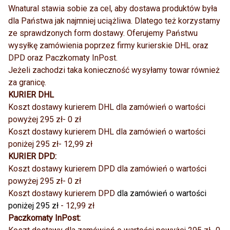
Wnatural stawia sobie za cel, aby dostawa produktów była
dla Państwa jak najmniej uciążliwa. Dlatego też korzystamy
ze sprawdzonych form dostawy. Oferujemy Państwu
wysyłkę zamówienia poprzez firmy kurierskie DHL oraz
DPD oraz Paczkomaty InPost.
Jeżeli zachodzi taka konieczność wysyłamy towar również
za granicę.
KURIER DHL
Koszt dostawy kurierem DHL dla zamówień o wartości
powyżej 295 zł- 0 zł
Koszt dostawy kurierem DHL dla zamówień o wartości
poniżej 295 zł- 12,99 zł
KURIER DPD:
Koszt dostawy kurierem DPD dla zamówień o wartości
powyżej 295 zł- 0 zł
Koszt dostawy kurierem DPD
dla zamówień o wartości
poniżej 295 zł
- 12,99 zł
Paczkomaty InPost: