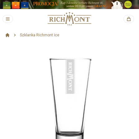
Szklanka Richmont Ice