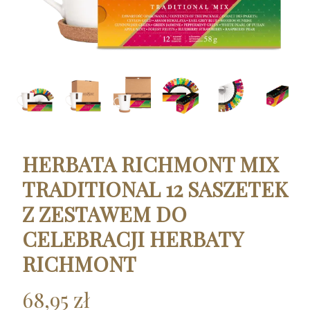
HERBATA RICHMONT MIX
TRADITIONAL 12 SASZETEK
Z ZESTAWEM DO
CELEBRACJI HERBATY
RICHMONT
68,95 zł