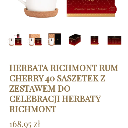
HERBATA RICHMONT RUM
CHERRY 40 SASZETEK Z
ZESTAWEM DO
CELEBRACJI HERBATY
RICHMONT
168,95 zł