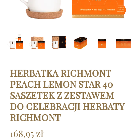
HERBATKA RICHMONT
PEACH LEMON STAR 40
SASZETEK Z ZESTAWEM
DO CELEBRACJI HERBATY
RICHMONT
168,95 zł