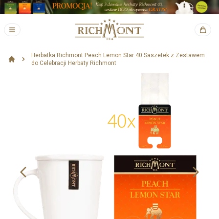
Herbatka Richmont Peach Lemon Star 40 Saszetek z Zestawem
do Celebracji Herbaty Richmont