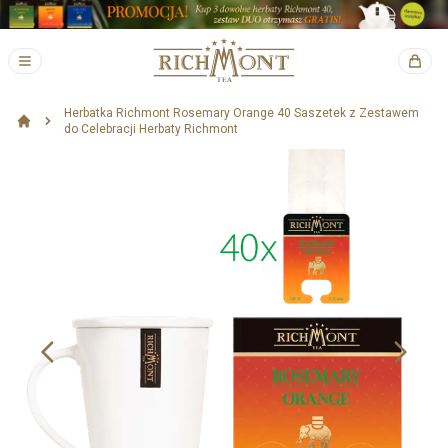
Herbatka Richmont Rosemary Orange 40 Saszetek z Zestawem
do Celebracji Herbaty Richmont