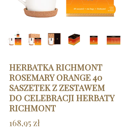
HERBATKA RICHMONT
ROSEMARY ORANGE 40
SASZETEK Z ZESTAWEM
DO CELEBRACJI HERBATY
RICHMONT
168,95 zł