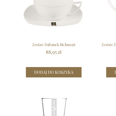
Zestaw Dzbanek Richmont
Zestaw D
88,95 zł
DODAJ DO KOSZYKA