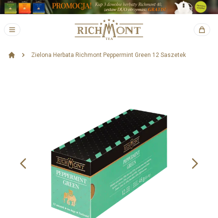
Zielona Herbata Richmont Peppermint Green 12 Saszetek