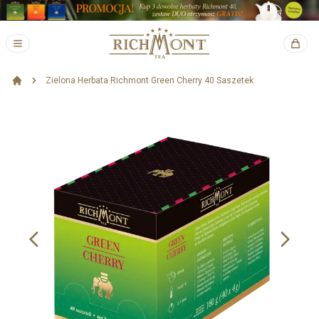
Zielona Herbata Richmont Green Cherry 40 Saszetek