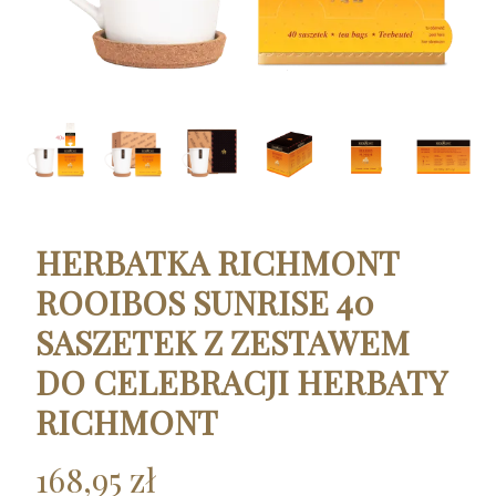
HERBATKA RICHMONT
ROOIBOS SUNRISE 40
SASZETEK Z ZESTAWEM
DO CELEBRACJI HERBATY
RICHMONT
168,95 zł