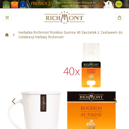
Herbatka Richmont Rooibos Sunrise 40 Saszetek z Zestawem do
Celebracji Herbaty Richmont