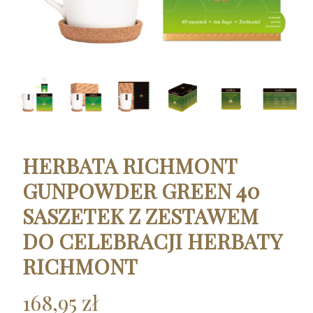
HERBATA RICHMONT
GUNPOWDER GREEN 40
SASZETEK Z ZESTAWEM
DO CELEBRACJI HERBATY
RICHMONT
168,95 zł