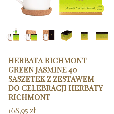
HERBATA RICHMONT
GREEN JASMINE 40
SASZETEK Z ZESTAWEM
DO CELEBRACJI HERBATY
RICHMONT
168,95 zł