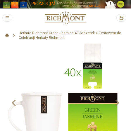
Herbata Richmont Green Jasmine 40 Saszetek z Zestawem do
Celebracji Herbaty Richmont