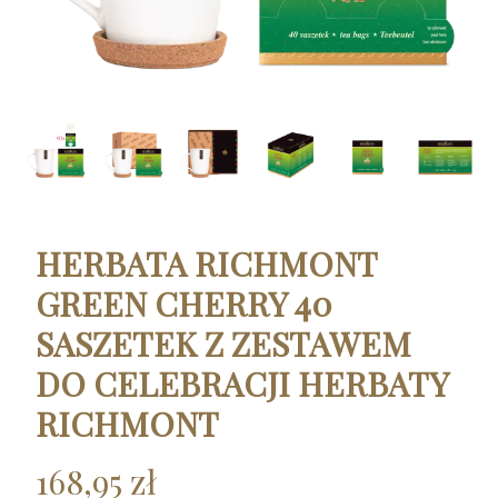
HERBATA RICHMONT
GREEN CHERRY 40
SASZETEK Z ZESTAWEM
DO CELEBRACJI HERBATY
RICHMONT
168,95 zł