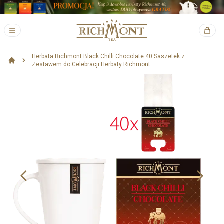
Herbata Richmont Black Chilli Chocolate 40 Saszetek z
Zestawem do Celebracji Herbaty Richmont