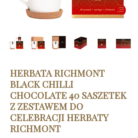
HERBATA RICHMONT
BLACK CHILLI
CHOCOLATE 40 SASZETEK
Z ZESTAWEM DO
CELEBRACJI HERBATY
RICHMONT