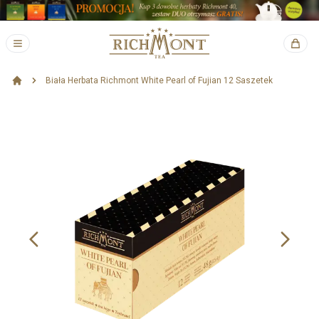
Biała Herbata Richmont White Pearl of Fujian 12 Saszetek